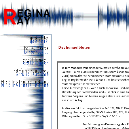
Dschungelblüten