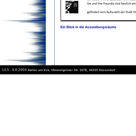
Ein Blick in die Ausstellungsräume
14.5 - 6.6.2004
Atelier am Eck, Himmelgeister Str. 107E, 40225 Düsseldorf